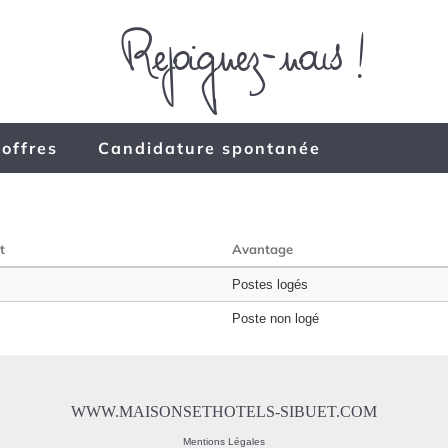
 offres
Candidature spontanée
t
Avantage
Postes logés
Poste non logé
WWW.MAISONSETHOTELS-SIBUET.COM
Mentions Légales