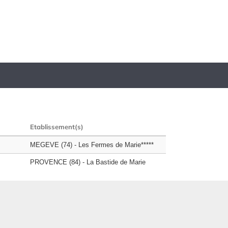
Etablissement(s)
MEGEVE (74) - Les Fermes de Marie*****
PROVENCE (84) - La Bastide de Marie