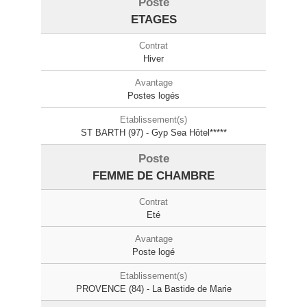
ETAGES
Hiver
Postes logés
ST BARTH (97) - Gyp Sea Hôtel*****
FEMME DE CHAMBRE
Eté
Poste logé
PROVENCE (84) - La Bastide de Marie