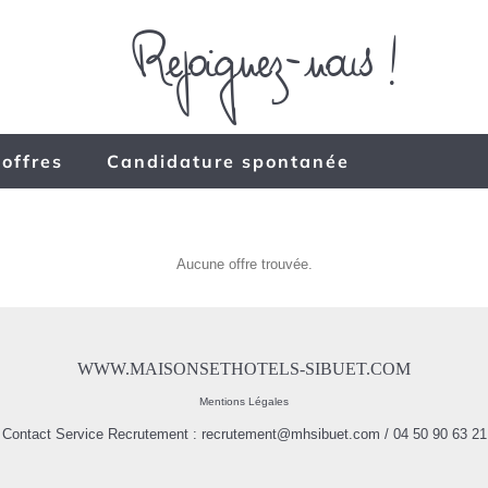
 offres
Candidature spontanée
Aucune offre trouvée.
WWW.MAISONSETHOTELS-SIBUET.COM
Mentions Légales
Contact Service Recrutement :
recrutement@mhsibuet.com
/ 04 50 90 63 21