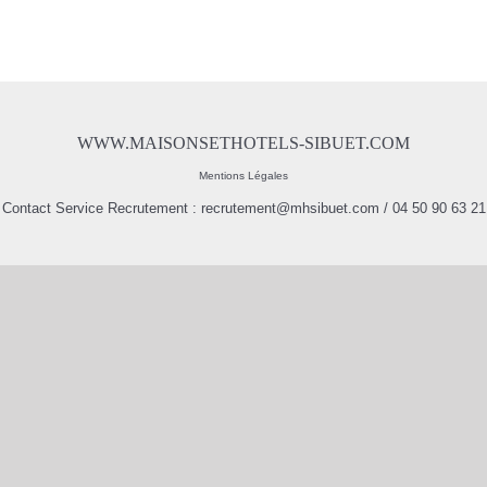
WWW.MAISONSETHOTELS-SIBUET.COM
Mentions Légales
Contact Service Recrutement :
recrutement@mhsibuet.com
/ 04 50 90 63 21