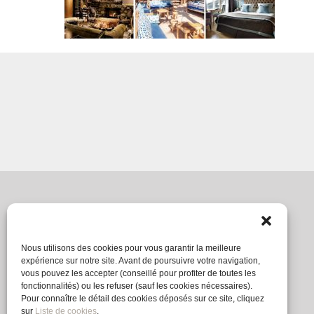
Nous utilisons des cookies pour vous garantir la meilleure
expérience sur notre site. Avant de poursuivre votre navigation,
vous pouvez les accepter (conseillé pour profiter de toutes les
fonctionnalités) ou les refuser (sauf les cookies nécessaires).
Pour connaître le détail des cookies déposés sur ce site, cliquez
sur
Liste de cookies
.