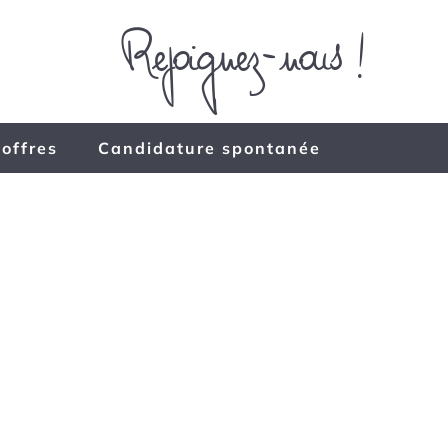
 offres
Candidature spontanée