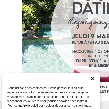
Nous utilisons des cookies pour vous garantir la meilleure
expérience sur notre site. Avant de poursuivre votre navigation,
vous pouvez les accepter (conseillé pour profiter de toutes les
fonctionnalités) ou les refuser (sauf les cookies nécessaires).
Pour connaître le détail des cookies déposés sur ce site, cliquez